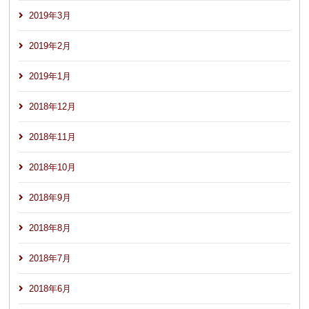
2019年3月
2019年2月
2019年1月
2018年12月
2018年11月
2018年10月
2018年9月
2018年8月
2018年7月
2018年6月