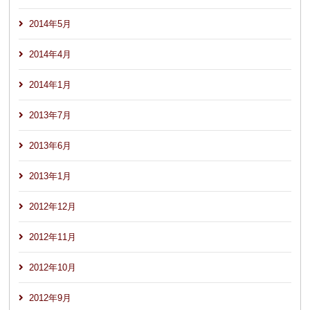
2014年5月
2014年4月
2014年1月
2013年7月
2013年6月
2013年1月
2012年12月
2012年11月
2012年10月
2012年9月