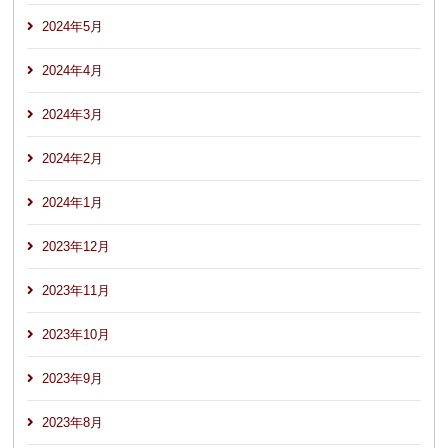
2024年5月
2024年4月
2024年3月
2024年2月
2024年1月
2023年12月
2023年11月
2023年10月
2023年9月
2023年8月