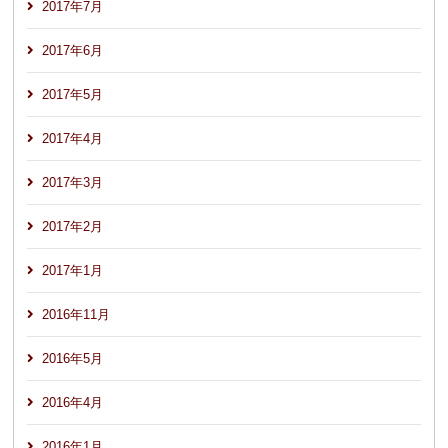
2017年7月
2017年6月
2017年5月
2017年4月
2017年3月
2017年2月
2017年1月
2016年11月
2016年5月
2016年4月
2016年1月