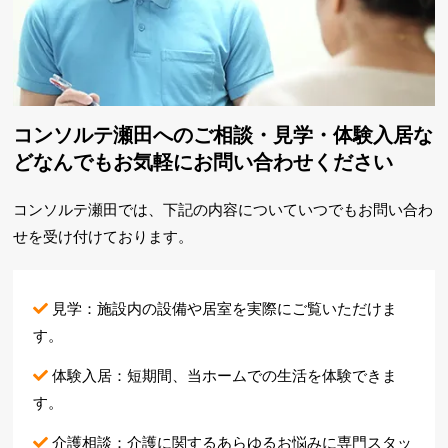
コンソルテ瀬田へのご相談・見学・体験入居な
ど
なんでもお気軽にお問い合わせください
コンソルテ瀬田では、下記の内容についていつでもお問い合わ
せを
受け付けております。
見学：施設内の設備や居室を実際にご覧いただけま
す。
体験入居：短期間、当ホームでの生活を体験できま
す。
介護相談：介護に関するあらゆるお悩みに専門スタッ