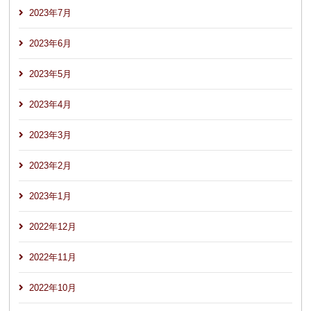
2023年7月
2023年6月
2023年5月
2023年4月
2023年3月
2023年2月
2023年1月
2022年12月
2022年11月
2022年10月