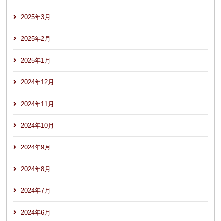
2025年3月
2025年2月
2025年1月
2024年12月
2024年11月
2024年10月
2024年9月
2024年8月
2024年7月
2024年6月