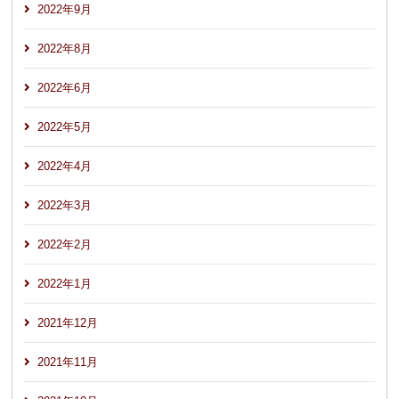
2022年9月
2022年8月
2022年6月
2022年5月
2022年4月
2022年3月
2022年2月
2022年1月
2021年12月
2021年11月