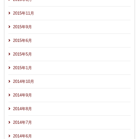
2015年11月
2015年9月
2015年6月
2015年5月
2015年1月
2014年10月
2014年9月
2014年8月
2014年7月
2014年6月