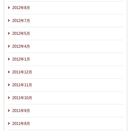
2012年8月
2012年7月
2012年5月
2012年4月
2012年1月
2011年12月
2011年11月
2011年10月
2011年9月
2011年8月