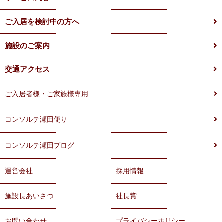
ご入居を検討中の方へ
施設のご案内
交通アクセス
ご入居者様・ご家族様専用
コンソルテ瀬田便り
コンソルテ瀬田ブログ
運営会社
採用情報
施設長あいさつ
社長賞
お問い合わせ
プライバシーポリシー