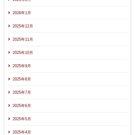
2026年1月
2025年12月
2025年11月
2025年10月
2025年9月
2025年8月
2025年7月
2025年6月
2025年5月
2025年4月