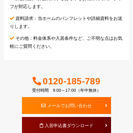
フが対応します。
資料請求：当ホームのパンフレットや詳細資料をお送
りします。
その他：料金体系や入居条件など、ご不明な点はお気
軽にご質問ください。
0120-185-789
受付時間 9:00～17:00（年中無休）
メールでお問い合わせ
入居申込書ダウンロード