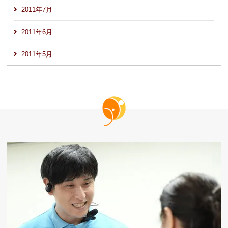
2011年7月
2011年6月
2011年5月