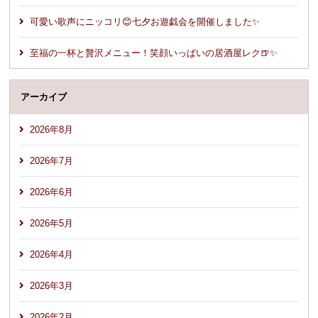
可愛い歌声にニッコリ😊七夕お遊戯会を開催しました✨
至福の一杯と贅沢メニュー！笑顔いっぱいの居酒屋レク🍺✨
アーカイブ
2026年8月
2026年7月
2026年6月
2026年5月
2026年4月
2026年3月
2026年2月