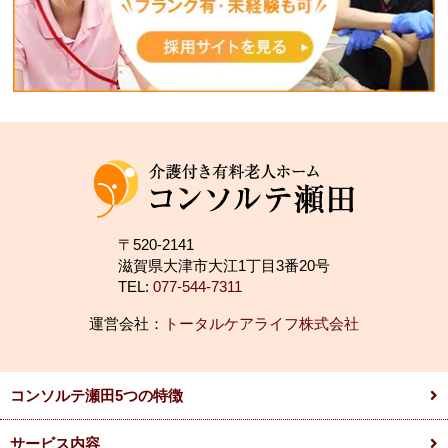
〒520-2141
滋賀県大津市大江1丁目3番20号
TEL:
077-544-7311
運営会社：
トータルケアライフ株式会社
コンソルテ瀬田5つの特徴
サービス内容