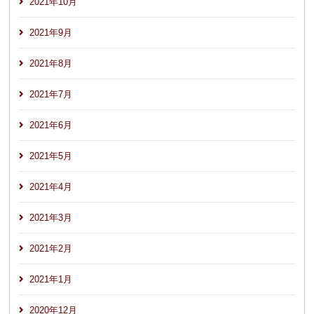
2021年10月
2021年9月
2021年8月
2021年7月
2021年6月
2021年5月
2021年4月
2021年3月
2021年2月
2021年1月
2020年12月