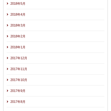
2018年5月
2018年4月
2018年3月
2018年2月
2018年1月
2017年12月
2017年11月
2017年10月
2017年9月
2017年8月