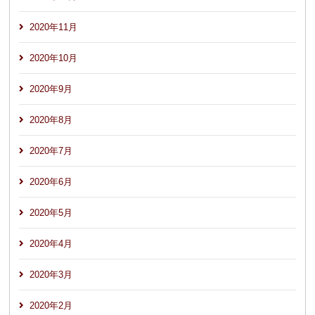
2020年11月
2020年10月
2020年9月
2020年8月
2020年7月
2020年6月
2020年5月
2020年4月
2020年3月
2020年2月