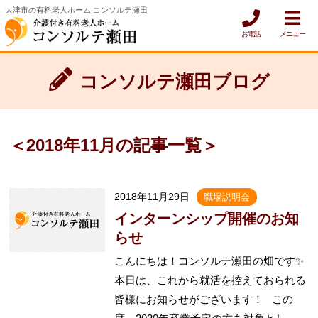
大津市の有料老人ホーム コンソルテ瀬田
お電話
メニュー
コンソルテ瀬田ブログ
＜2018年11月の記事一覧＞
2018年11月29日
職場説明会
インターンシップ開催のお知
らせ
こんにちは！コンソルテ瀬田の畑です✨
本日は、これから就活を控えておられる
皆様にお知らせがございます！ この