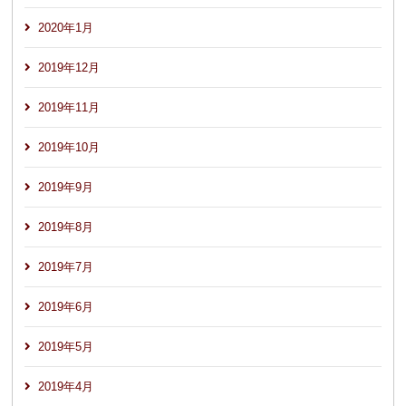
2020年1月
2019年12月
2019年11月
2019年10月
2019年9月
2019年8月
2019年7月
2019年6月
2019年5月
2019年4月