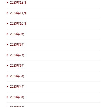
2023年12月
2023年11月
2023年10月
2023年9月
2023年8月
2023年7月
2023年6月
2023年5月
2023年4月
2023年3月