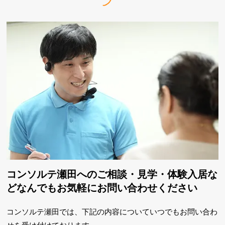
コンソルテ瀬田へのご相談・見学・体験入居な
ど
なんでもお気軽にお問い合わせください
コンソルテ瀬田では、下記の内容についていつでもお問い合わ