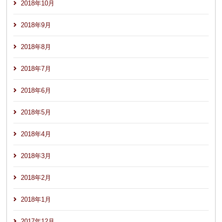
2018年10月
2018年9月
2018年8月
2018年7月
2018年6月
2018年5月
2018年4月
2018年3月
2018年2月
2018年1月
2017年12月