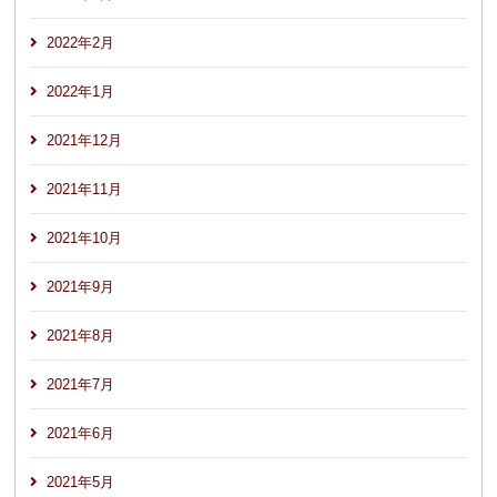
2022年2月
2022年1月
2021年12月
2021年11月
2021年10月
2021年9月
2021年8月
2021年7月
2021年6月
2021年5月