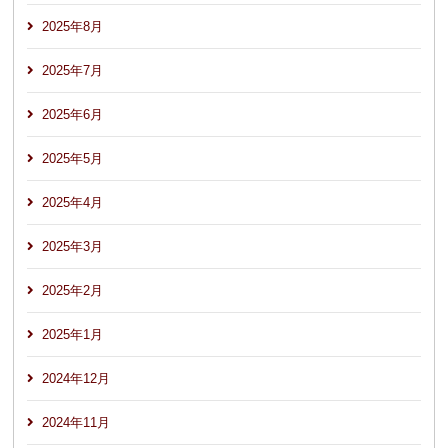
2025年8月
2025年7月
2025年6月
2025年5月
2025年4月
2025年3月
2025年2月
2025年1月
2024年12月
2024年11月