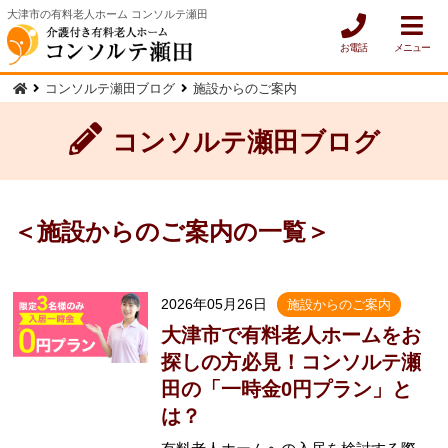
大津市の有料老人ホーム コンソルテ瀬田
お電話
メニュー
コンソルテ瀬田ブログ
施設からのご案内
コンソルテ瀬田ブログ
＜施設からのご案内の一覧＞
2026年05月26日
施設からのご案内
大津市で有料老人ホームをお
探しの方必見！コンソルテ瀬
田の「一時金0円プラン」と
は？