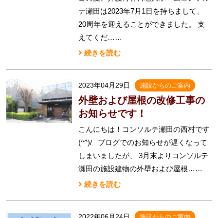
テ瀬田は2023年7月1日を持ちまして、
20周年を迎えることができました。 支
えてくだ……
続きを読む
2023年04月29日
施設からのご案内
外壁および屋根の改修工事の
お知らせです！
こんにちは！コンソルテ瀬田の西村です
(^^)/ ブログでのお知らせが遅くなって
しまいましたが、 3月末よりコンソルテ
瀬田の施設建物の外壁および屋根……
続きを読む
2022年06月24日
施設からのご案内