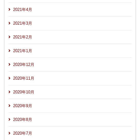
2021年4月
2021年3月
2021年2月
2021年1月
2020年12月
2020年11月
2020年10月
2020年9月
2020年8月
2020年7月