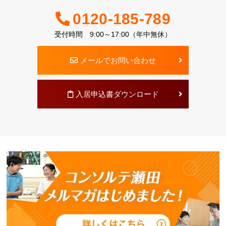
0120-185-789
受付時間 9:00～17:00（年中無休）
メールでお問い合わせ
入居申込書ダウンロード