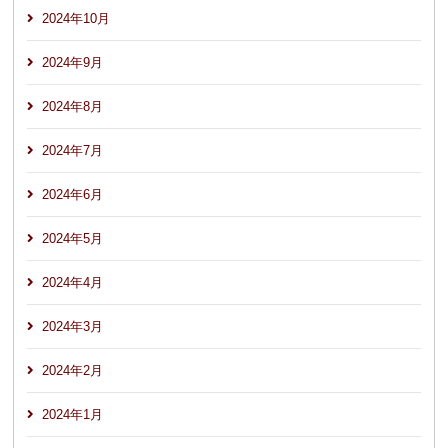
2024年10月
2024年9月
2024年8月
2024年7月
2024年6月
2024年5月
2024年4月
2024年3月
2024年2月
2024年1月