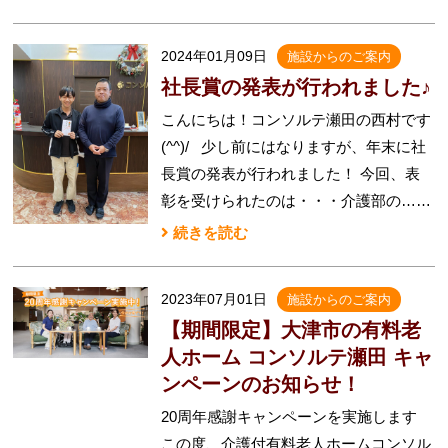
2024年01月09日
施設からのご案内
社長賞の発表が行われました♪
こんにちは！コンソルテ瀬田の西村です
(^^)/ 少し前にはなりますが、年末に社
長賞の発表が行われました！ 今回、表
彰を受けられたのは・・・介護部の……
続きを読む
2023年07月01日
施設からのご案内
【期間限定】大津市の有料老
人ホーム コンソルテ瀬田 キャ
ンペーンのお知らせ！
20周年感謝キャンペーンを実施します
この度、介護付有料老人ホームコンソル