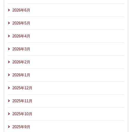
2026年6月
2026年5月
2026年4月
2026年3月
2026年2月
2026年1月
2025年12月
2025年11月
2025年10月
2025年9月