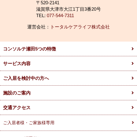
〒520-2141
滋賀県大津市大江1丁目3番20号
TEL:
077-544-7311
運営会社：
トータルケアライフ株式会社
コンソルテ瀬田5つの特徴
サービス内容
ご入居を検討中の方へ
施設のご案内
交通アクセス
ご入居者様・ご家族様専用