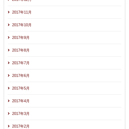
2017年11月
2017年10月
2017年9月
2017年8月
2017年7月
2017年6月
2017年5月
2017年4月
2017年3月
2017年2月