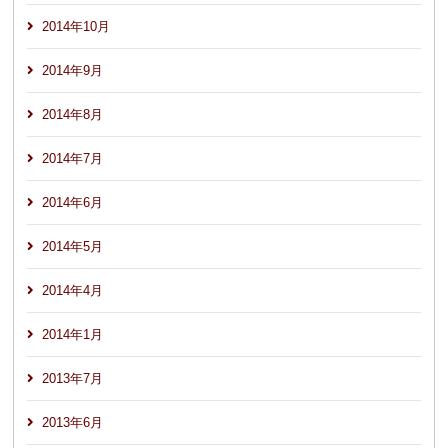
2014年10月
2014年9月
2014年8月
2014年7月
2014年6月
2014年5月
2014年4月
2014年1月
2013年7月
2013年6月