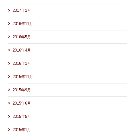
2017年1月
2016年11月
2016年5月
2016年4月
2016年1月
2015年11月
2015年9月
2015年6月
2015年5月
2015年1月