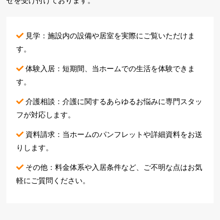
せを
受け付けております。
見学：施設内の設備や居室を実際にご覧いただけま
す。
体験入居：短期間、当ホームでの生活を体験できま
す。
介護相談：介護に関するあらゆるお悩みに専門スタッ
フが対応します。
資料請求：当ホームのパンフレットや詳細資料をお送
りします。
その他：料金体系や入居条件など、ご不明な点はお気
軽にご質問ください。