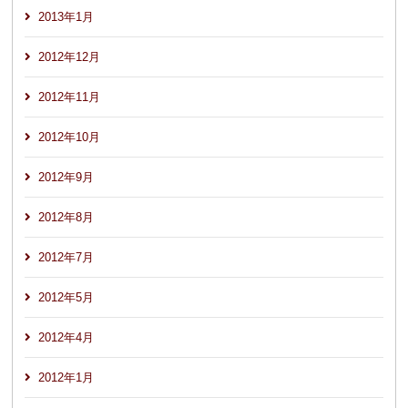
2013年1月
2012年12月
2012年11月
2012年10月
2012年9月
2012年8月
2012年7月
2012年5月
2012年4月
2012年1月