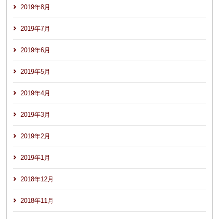
2019年8月
2019年7月
2019年6月
2019年5月
2019年4月
2019年3月
2019年2月
2019年1月
2018年12月
2018年11月