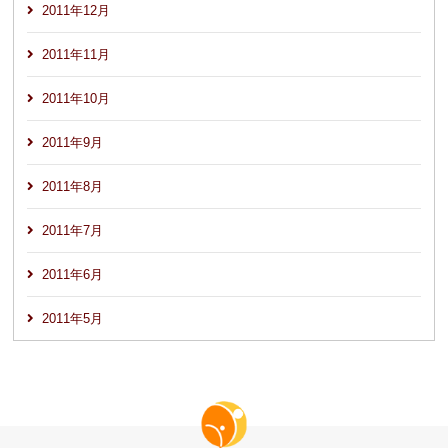
2011年12月
2011年11月
2011年10月
2011年9月
2011年8月
2011年7月
2011年6月
2011年5月