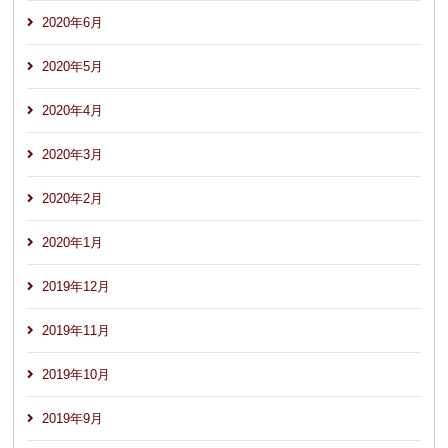
2020年6月
2020年5月
2020年4月
2020年3月
2020年2月
2020年1月
2019年12月
2019年11月
2019年10月
2019年9月