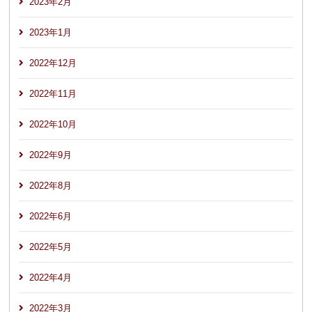
2023年2月
2023年1月
2022年12月
2022年11月
2022年10月
2022年9月
2022年8月
2022年6月
2022年5月
2022年4月
2022年3月