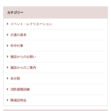
カテゴリー
イベント・レクリエーション
介護の基本
年中行事
施設からのお願い
施設からのご案内
未分類
消防避難訓練
職場説明会