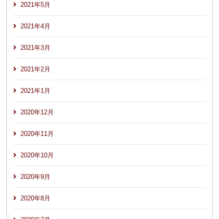
2021年5月
2021年4月
2021年3月
2021年2月
2021年1月
2020年12月
2020年11月
2020年10月
2020年9月
2020年8月