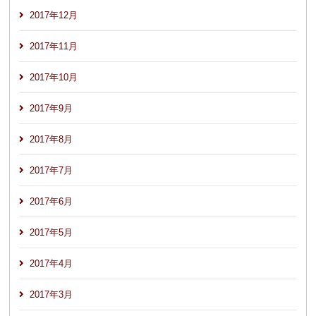
2017年12月
2017年11月
2017年10月
2017年9月
2017年8月
2017年7月
2017年6月
2017年5月
2017年4月
2017年3月