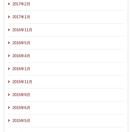
2017年2月
2017年1月
2016年11月
2016年5月
2016年4月
2016年1月
2015年11月
2015年9月
2015年6月
2015年5月