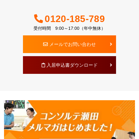
0120-185-789
受付時間 9:00～17:00（年中無休）
メールでお問い合わせ
入居申込書ダウンロード