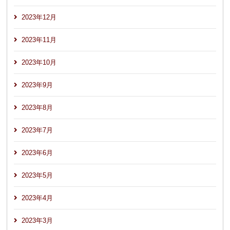
2023年12月
2023年11月
2023年10月
2023年9月
2023年8月
2023年7月
2023年6月
2023年5月
2023年4月
2023年3月