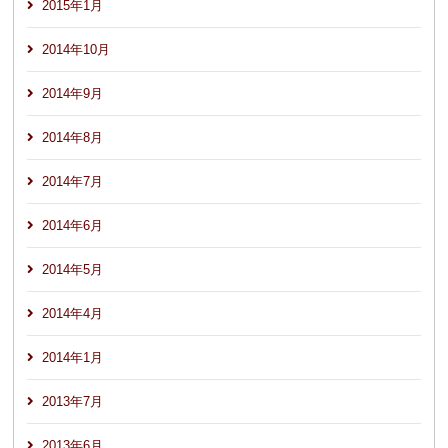
2015年1月
2014年10月
2014年9月
2014年8月
2014年7月
2014年6月
2014年5月
2014年4月
2014年1月
2013年7月
2013年6月