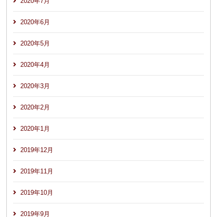
2020年7月
2020年6月
2020年5月
2020年4月
2020年3月
2020年2月
2020年1月
2019年12月
2019年11月
2019年10月
2019年9月