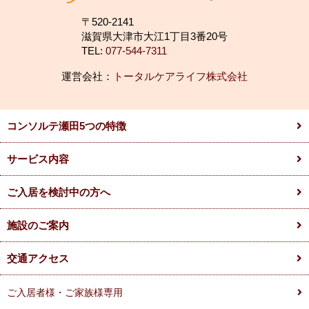
〒520-2141
滋賀県大津市大江1丁目3番20号
TEL:
077-544-7311
運営会社：
トータルケアライフ株式会社
コンソルテ瀬田5つの特徴
サービス内容
ご入居を検討中の方へ
施設のご案内
交通アクセス
ご入居者様・ご家族様専用