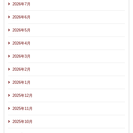
2026年7月
2026年6月
2026年5月
2026年4月
2026年3月
2026年2月
2026年1月
2025年12月
2025年11月
2025年10月