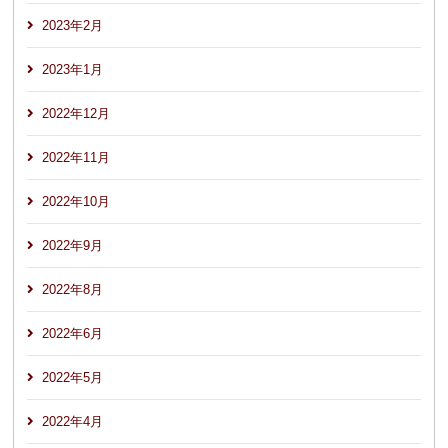
2023年2月
2023年1月
2022年12月
2022年11月
2022年10月
2022年9月
2022年8月
2022年6月
2022年5月
2022年4月