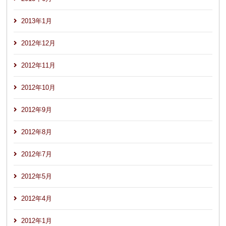
2013年1月
2012年12月
2012年11月
2012年10月
2012年9月
2012年8月
2012年7月
2012年5月
2012年4月
2012年1月