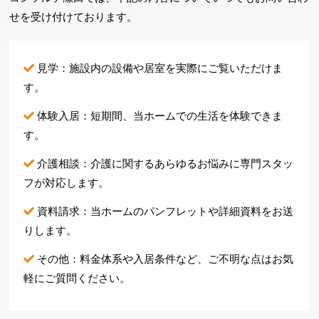
せを
受け付けております。
見学：施設内の設備や居室を実際にご覧いただけま
す。
体験入居：短期間、当ホームでの生活を体験できま
す。
介護相談：介護に関するあらゆるお悩みに専門スタッ
フが対応します。
資料請求：当ホームのパンフレットや詳細資料をお送
りします。
その他：料金体系や入居条件など、ご不明な点はお気
軽にご質問ください。