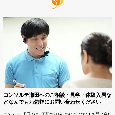
コンソルテ瀬田へのご相談・見学・体験入居な
ど
なんでもお気軽にお問い合わせください
コンソルテ瀬田では、下記の内容についていつでもお問い合わ