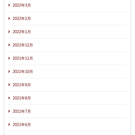
2022年3月
2022年2月
2022年1月
2021年12月
2021年11月
2021年10月
2021年9月
2021年8月
2021年7月
2021年6月