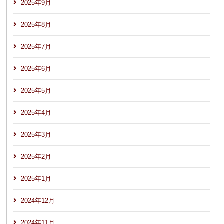
2025年9月
2025年8月
2025年7月
2025年6月
2025年5月
2025年4月
2025年3月
2025年2月
2025年1月
2024年12月
2024年11月