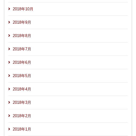
2018年10月
2018年9月
2018年8月
2018年7月
2018年6月
2018年5月
2018年4月
2018年3月
2018年2月
2018年1月