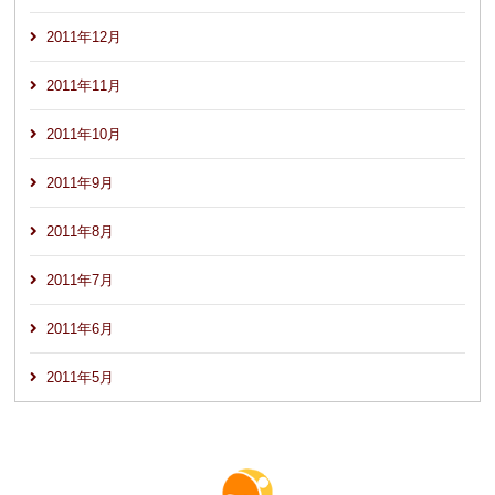
2011年12月
2011年11月
2011年10月
2011年9月
2011年8月
2011年7月
2011年6月
2011年5月