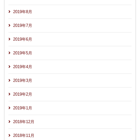
2019年8月
2019年7月
2019年6月
2019年5月
2019年4月
2019年3月
2019年2月
2019年1月
2018年12月
2018年11月