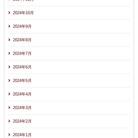
2024年10月
2024年9月
2024年8月
2024年7月
2024年6月
2024年5月
2024年4月
2024年3月
2024年2月
2024年1月