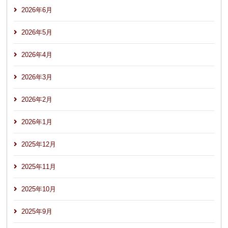
2026年6月
2026年5月
2026年4月
2026年3月
2026年2月
2026年1月
2025年12月
2025年11月
2025年10月
2025年9月