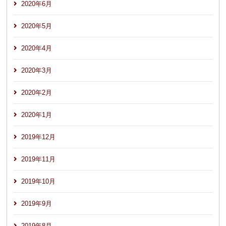
2020年6月
2020年5月
2020年4月
2020年3月
2020年2月
2020年1月
2019年12月
2019年11月
2019年10月
2019年9月
2019年8月