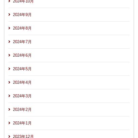
2024年10月
2024年9月
2024年8月
2024年7月
2024年6月
2024年5月
2024年4月
2024年3月
2024年2月
2024年1月
2023年12月