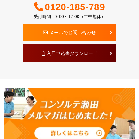
0120-185-789
受付時間 9:00～17:00（年中無休）
メールでお問い合わせ
入居申込書ダウンロード