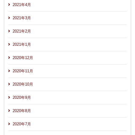
2021年4月
2021年3月
2021年2月
2021年1月
2020年12月
2020年11月
2020年10月
2020年9月
2020年8月
2020年7月