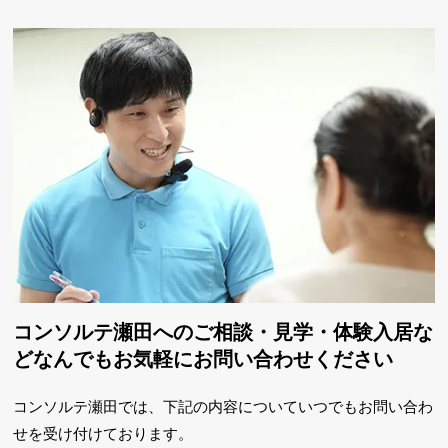
コンソルテ瀬田へのご相談・見学・体験入居な
ど
なんでもお気軽にお問い合わせください
コンソルテ瀬田では、下記の内容についていつでもお問い合わ
せを
受け付けております。