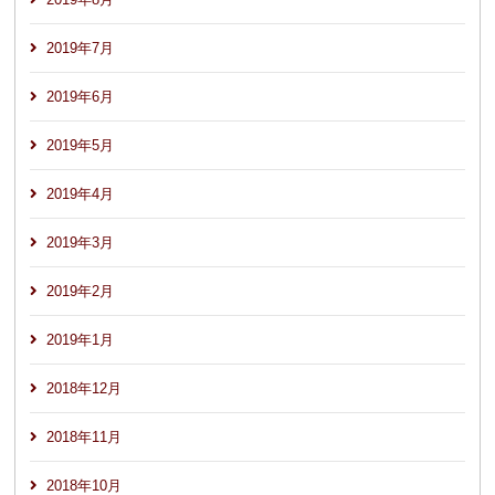
2019年7月
2019年6月
2019年5月
2019年4月
2019年3月
2019年2月
2019年1月
2018年12月
2018年11月
2018年10月