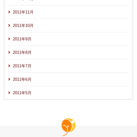
2011年11月
2011年10月
2011年9月
2011年8月
2011年7月
2011年6月
2011年5月