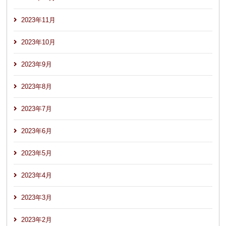
2023年11月
2023年10月
2023年9月
2023年8月
2023年7月
2023年6月
2023年5月
2023年4月
2023年3月
2023年2月