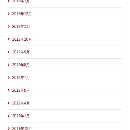
2013年1月
2012年12月
2012年11月
2012年10月
2012年9月
2012年8月
2012年7月
2012年5月
2012年4月
2012年1月
2011年12月