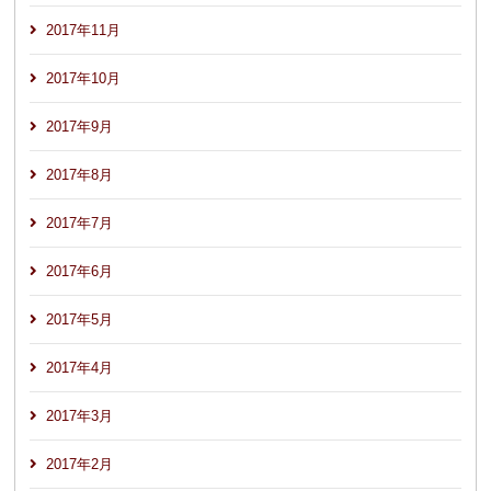
2017年11月
2017年10月
2017年9月
2017年8月
2017年7月
2017年6月
2017年5月
2017年4月
2017年3月
2017年2月