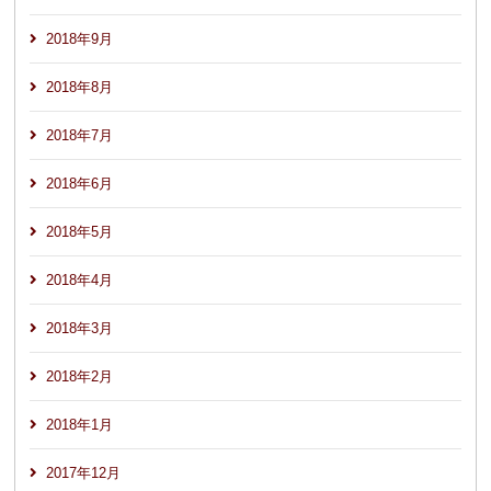
2018年9月
2018年8月
2018年7月
2018年6月
2018年5月
2018年4月
2018年3月
2018年2月
2018年1月
2017年12月