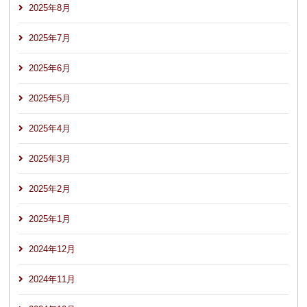
2025年8月
2025年7月
2025年6月
2025年5月
2025年4月
2025年3月
2025年2月
2025年1月
2024年12月
2024年11月