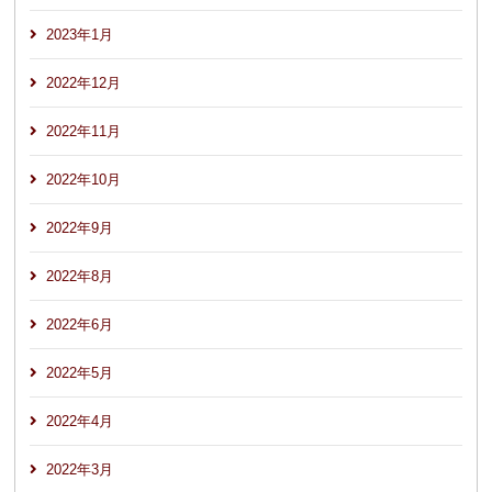
2023年1月
2022年12月
2022年11月
2022年10月
2022年9月
2022年8月
2022年6月
2022年5月
2022年4月
2022年3月