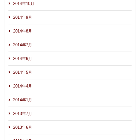
2014年10月
2014年9月
2014年8月
2014年7月
2014年6月
2014年5月
2014年4月
2014年1月
2013年7月
2013年6月