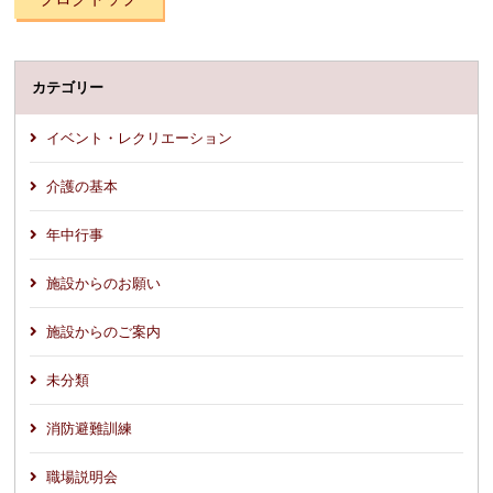
カテゴリー
イベント・レクリエーション
介護の基本
年中行事
施設からのお願い
施設からのご案内
未分類
消防避難訓練
職場説明会