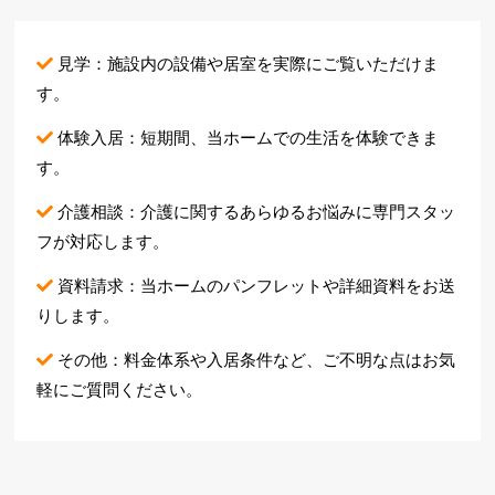
見学：施設内の設備や居室を実際にご覧いただけま
す。
体験入居：短期間、当ホームでの生活を体験できま
す。
介護相談：介護に関するあらゆるお悩みに専門スタッ
フが対応します。
資料請求：当ホームのパンフレットや詳細資料をお送
りします。
その他：料金体系や入居条件など、ご不明な点はお気
軽にご質問ください。