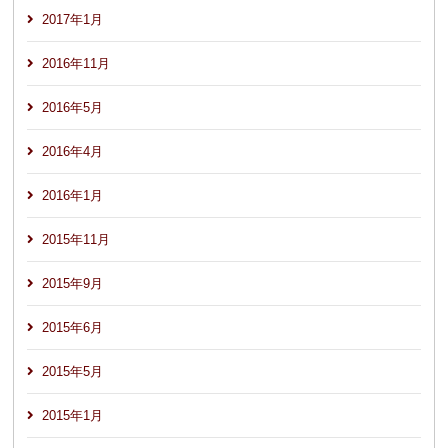
2017年1月
2016年11月
2016年5月
2016年4月
2016年1月
2015年11月
2015年9月
2015年6月
2015年5月
2015年1月