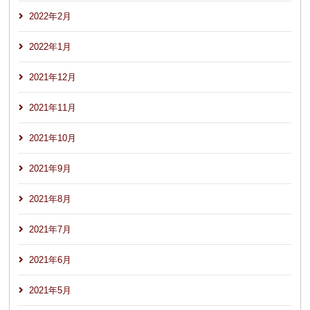
2022年2月
2022年1月
2021年12月
2021年11月
2021年10月
2021年9月
2021年8月
2021年7月
2021年6月
2021年5月