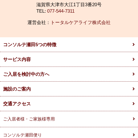
滋賀県大津市大江1丁目3番20号
TEL:
077-544-7311
運営会社：
トータルケアライフ株式会社
コンソルテ瀬田5つの特徴
サービス内容
ご入居を検討中の方へ
施設のご案内
交通アクセス
ご入居者様・ご家族様専用
コンソルテ瀬田便り