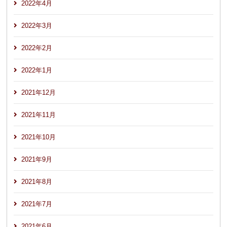
2022年4月
2022年3月
2022年2月
2022年1月
2021年12月
2021年11月
2021年10月
2021年9月
2021年8月
2021年7月
2021年6月