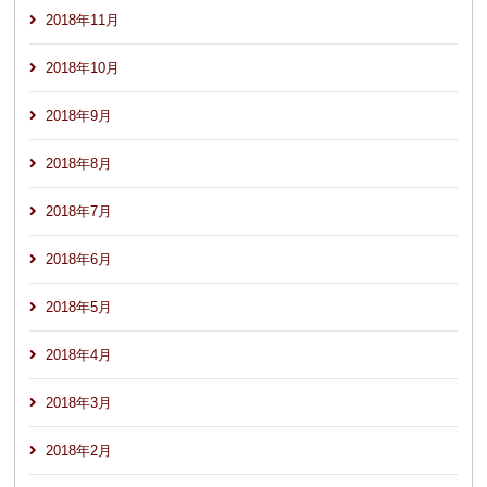
2018年11月
2018年10月
2018年9月
2018年8月
2018年7月
2018年6月
2018年5月
2018年4月
2018年3月
2018年2月