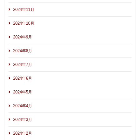
2024年11月
2024年10月
2024年9月
2024年8月
2024年7月
2024年6月
2024年5月
2024年4月
2024年3月
2024年2月