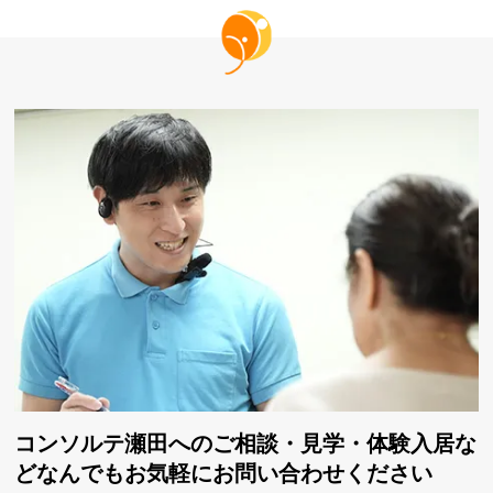
コンソルテ瀬田へのご相談・見学・体験入居な
ど
なんでもお気軽にお問い合わせください