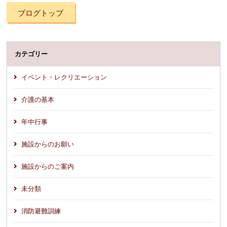
ブログトップ
カテゴリー
イベント・レクリエーション
介護の基本
年中行事
施設からのお願い
施設からのご案内
未分類
消防避難訓練