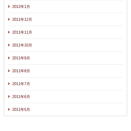
2012年1月
2011年12月
2011年11月
2011年10月
2011年9月
2011年8月
2011年7月
2011年6月
2011年5月