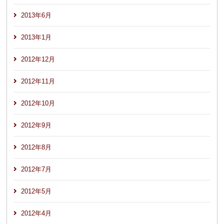
2013年6月
2013年1月
2012年12月
2012年11月
2012年10月
2012年9月
2012年8月
2012年7月
2012年5月
2012年4月