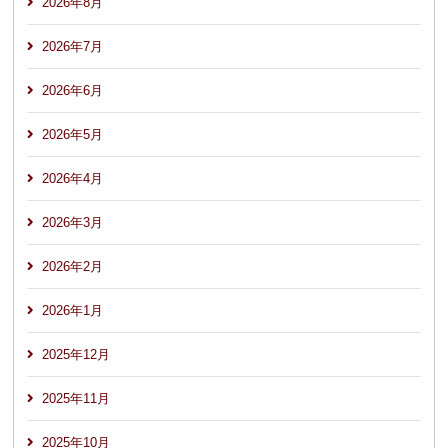
2026年8月
2026年7月
2026年6月
2026年5月
2026年4月
2026年3月
2026年2月
2026年1月
2025年12月
2025年11月
2025年10月