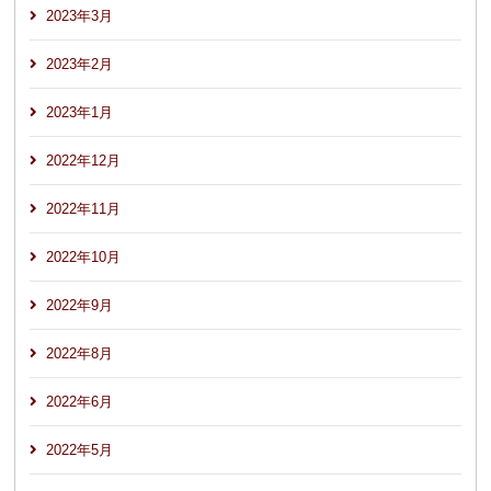
2023年3月
2023年2月
2023年1月
2022年12月
2022年11月
2022年10月
2022年9月
2022年8月
2022年6月
2022年5月