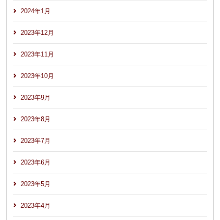
2024年1月
2023年12月
2023年11月
2023年10月
2023年9月
2023年8月
2023年7月
2023年6月
2023年5月
2023年4月