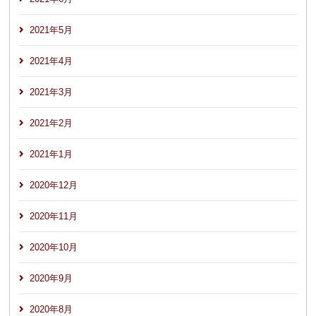
2021年5月
2021年4月
2021年3月
2021年2月
2021年1月
2020年12月
2020年11月
2020年10月
2020年9月
2020年8月