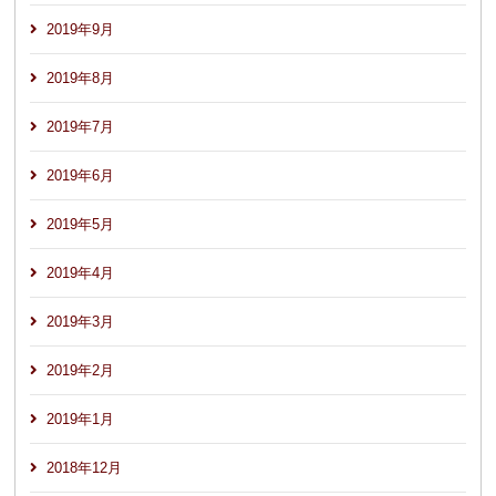
2019年9月
2019年8月
2019年7月
2019年6月
2019年5月
2019年4月
2019年3月
2019年2月
2019年1月
2018年12月