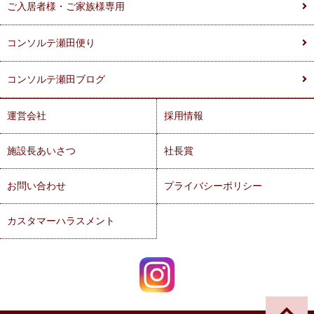
ご入居者様・ご家族様専用
コンソルテ瀬田便り
コンソルテ瀬田ブログ
運営会社
採用情報
施設長あいさつ
社長賞
お問い合わせ
プライバシーポリシー
カスタマーハラスメント