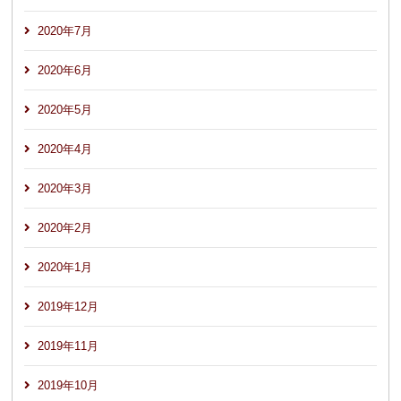
2020年7月
2020年6月
2020年5月
2020年4月
2020年3月
2020年2月
2020年1月
2019年12月
2019年11月
2019年10月