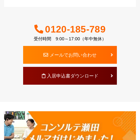
0120-185-789
受付時間 9:00～17:00（年中無休）
メールでお問い合わせ
入居申込書ダウンロード