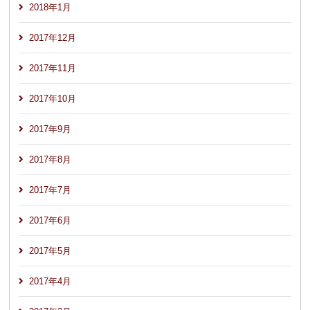
2018年1月
2017年12月
2017年11月
2017年10月
2017年9月
2017年8月
2017年7月
2017年6月
2017年5月
2017年4月