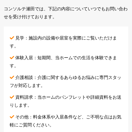
コンソルテ瀬田では、下記の内容についていつでもお問い合わ
せを
受け付けております。
見学：施設内の設備や居室を実際にご覧いただけま
す。
体験入居：短期間、当ホームでの生活を体験できま
す。
介護相談：介護に関するあらゆるお悩みに専門スタッ
フが対応します。
資料請求：当ホームのパンフレットや詳細資料をお送
りします。
その他：料金体系や入居条件など、ご不明な点はお気
軽にご質問ください。