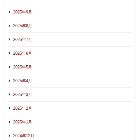
2025年9月
2025年8月
2025年7月
2025年6月
2025年5月
2025年4月
2025年3月
2025年2月
2025年1月
2024年12月