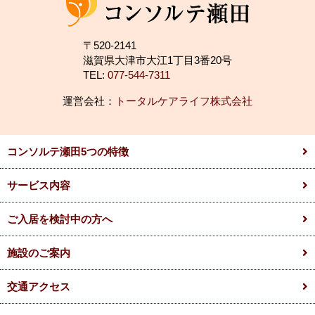
〒520-2141
滋賀県大津市大江1丁目3番20号
TEL:
077-544-7311
運営会社：
トータルケアライフ株式会社
コンソルテ瀬田5つの特徴
サービス内容
ご入居を検討中の方へ
施設のご案内
交通アクセス