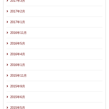
2017年3月
2017年2月
2017年1月
2016年11月
2016年5月
2016年4月
2016年1月
2015年11月
2015年9月
2015年6月
2015年5月