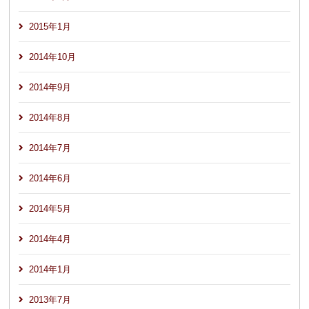
2015年1月
2014年10月
2014年9月
2014年8月
2014年7月
2014年6月
2014年5月
2014年4月
2014年1月
2013年7月