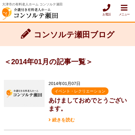
大津市の有料老人ホーム コンソルテ瀬田
お電話
メニュー
コンソルテ瀬田ブログ
＜2014年01月の記事一覧＞
2014年01月07日
イベント・レクリエーション
あけましておめでとうござい
ます。
続きを読む